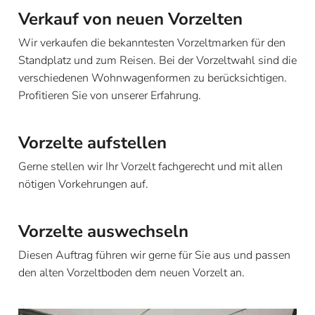
Verkauf von neuen Vorzelten
Wir verkaufen die bekanntesten Vorzeltmarken für den
Standplatz und zum Reisen. Bei der Vorzeltwahl sind die
verschiedenen Wohnwagenformen zu berücksichtigen.
Profitieren Sie von unserer Erfahrung.
Vorzelte aufstellen
Gerne stellen wir Ihr Vorzelt fachgerecht und mit allen
nötigen Vorkehrungen auf.
Vorzelte auswechseln
Diesen Auftrag führen wir gerne für Sie aus und passen
den alten Vorzeltboden dem neuen Vorzelt an.