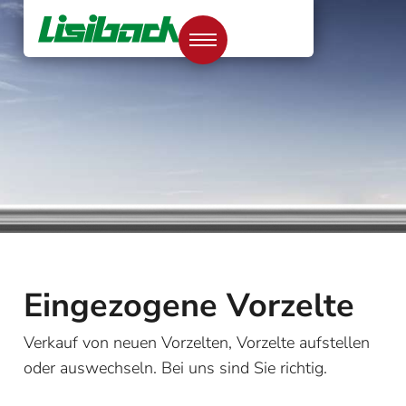
Eingezogene Vorzelte
Verkauf von neuen Vorzelten, Vorzelte aufstellen
oder auswechseln. Bei uns sind Sie richtig.