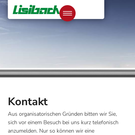
Kontakt
Aus organisatorischen Gründen bitten wir Sie,
sich vor einem Besuch bei uns kurz telefonisch
anzumelden. Nur so können wir eine