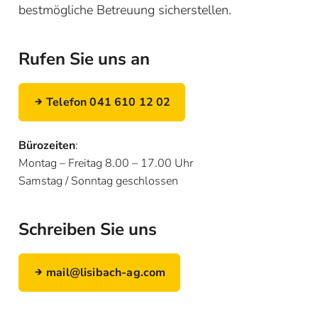
bestmögliche Betreuung sicherstellen.
Rufen Sie uns an
Telefon 041 610 12 02
Bürozeiten
:
Montag – Freitag 8.00 – 17.00 Uhr
Samstag / Sonntag geschlossen
Schreiben Sie uns
mail@lisibach-ag.com