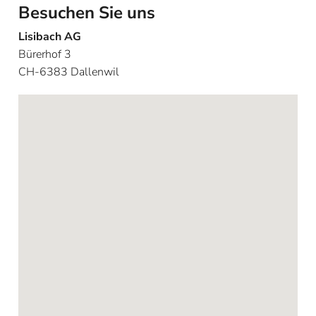
Besuchen Sie uns
Lisibach AG
Bürerhof 3
CH-6383 Dallenwil